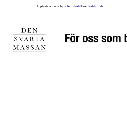
Application made by
Johan Jentell
and
Patrik Bodin