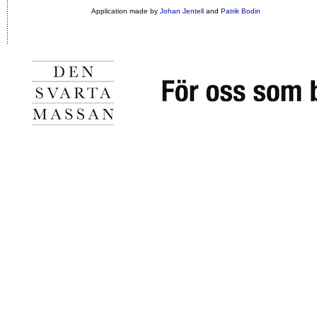
Application made by
Johan Jentell
and
Patrik Bodin