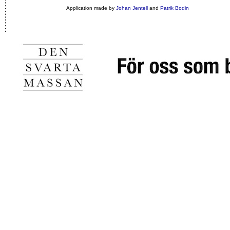
Application made by
Johan Jentell
and
Patrik Bodin