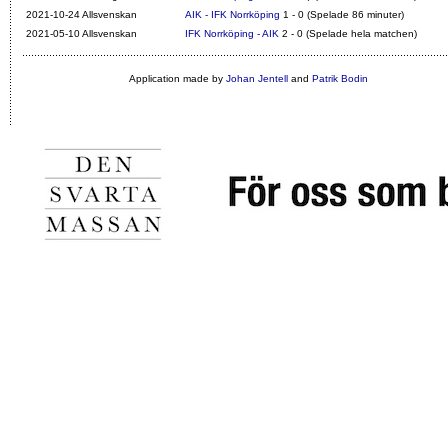
2021-10-24 Allsvenskan
AIK - IFK Norrköping
1 - 0 (Spelade 86 minuter)
2021-05-10 Allsvenskan
IFK Norrköping - AIK
2 - 0 (Spelade hela matchen)
Application made by
Johan Jentell
and
Patrik Bodin