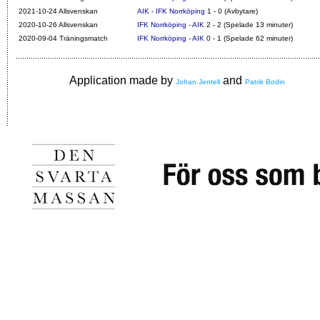
2021-10-24 Allsvenskan
AIK - IFK Norrköping
1 - 0 (Avbytare)
2020-10-26 Allsvenskan
IFK Norrköping - AIK
2 - 2 (Spelade 13 minuter)
2020-09-04 Träningsmatch
IFK Norrköping - AIK
0 - 1 (Spelade 62 minuter)
Application made by
and
Johan Jentell
Patrik Bodin