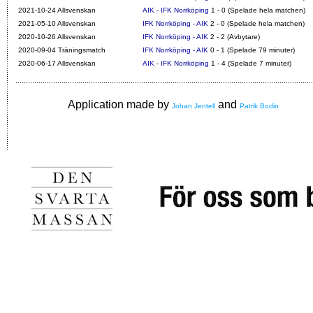
2021-10-24 Allsvenskan
AIK - IFK Norrköping
1 - 0 (Spelade hela matchen)
2021-05-10 Allsvenskan
IFK Norrköping - AIK
2 - 0 (Spelade hela matchen)
2020-10-26 Allsvenskan
IFK Norrköping - AIK
2 - 2 (Avbytare)
2020-09-04 Träningsmatch
IFK Norrköping - AIK
0 - 1 (Spelade 79 minuter)
2020-06-17 Allsvenskan
AIK - IFK Norrköping
1 - 4 (Spelade 7 minuter)
Application made by
and
Johan Jentell
Patrik Bodin