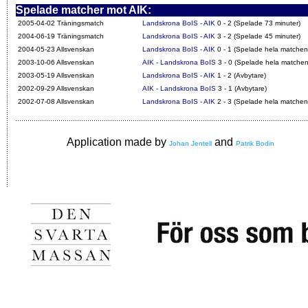
Spelade matcher mot AIK:
2005-04-02 Träningsmatch
Landskrona BoIS - AIK
0 - 2 (Spelade 73 minuter)
2004-06-19 Träningsmatch
Landskrona BoIS - AIK
3 - 2 (Spelade 45 minuter)
2004-05-23 Allsvenskan
Landskrona BoIS - AIK
0 - 1 (Spelade hela matchen
2003-10-06 Allsvenskan
AIK - Landskrona BoIS
3 - 0 (Spelade hela matchen
2003-05-19 Allsvenskan
Landskrona BoIS - AIK
1 - 2 (Avbytare)
2002-09-29 Allsvenskan
AIK - Landskrona BoIS
3 - 1 (Avbytare)
2002-07-08 Allsvenskan
Landskrona BoIS - AIK
2 - 3 (Spelade hela matchen
Application made by
and
Johan Jentell
Patrik Bodin