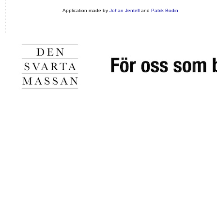
Application made by
Johan Jentell
and
Patrik Bodin