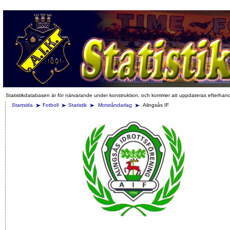
Statistikdatabasen är för närvarande under konstruktion, och kommer att uppdateras efterhan
Startsida
Fotboll
Statistik
Motståndarlag
Alingsås IF