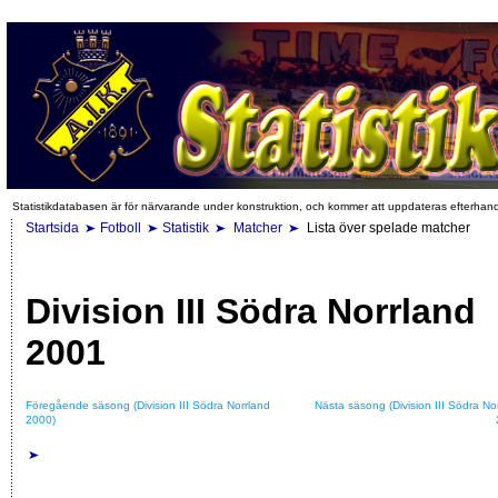
Statistikdatabasen är för närvarande under konstruktion, och kommer att uppdateras efterhan
Startsida
Fotboll
Statistik
Matcher
Lista över spelade matcher
Division III Södra Norrland
2001
Föregående säsong (Division III Södra Norrland
Nästa säsong (Division III Södra No
2000)