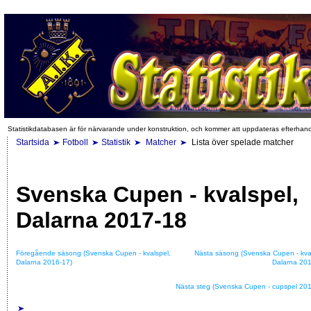
Statistikdatabasen är för närvarande under konstruktion, och kommer att uppdateras efterhan
Startsida
Fotboll
Statistik
Matcher
Lista över spelade matcher
Svenska Cupen - kvalspel,
Dalarna 2017-18
Föregående säsong (Svenska Cupen - kvalspel,
Nästa säsong (Svenska Cupen - kva
Dalarna 2016-17)
Dalarna 201
Nästa steg (Svenska Cupen - cupspel 201