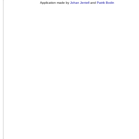
Application made by
Johan Jentell
and
Patrik Bodin