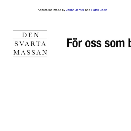
Application made by
Johan Jentell
and
Patrik Bodin