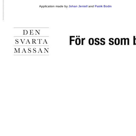
Application made by
Johan Jentell
and
Patrik Bodin