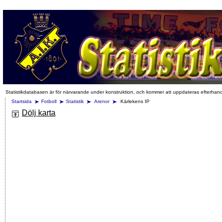
Statistikdatabasen är för närvarande under konstruktion, och kommer att uppdateras efterhan
Startsida
Fotboll
Statistik
Arenor
Kärlekens IP
Dölj karta