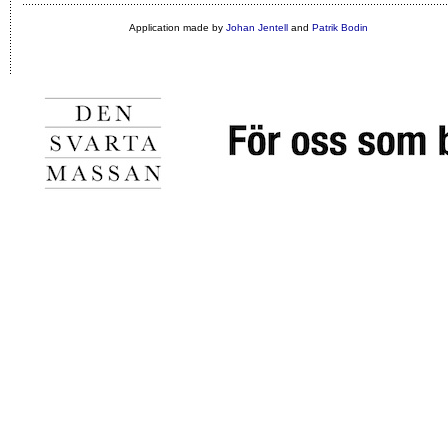
Application made by
Johan Jentell
and
Patrik Bodin